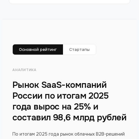
Основной рейтинг
Стартапы
АНАЛИТИКА
Рынок SaaS-компаний
России по итогам 2025
года вырос на 25% и
составил 98,6 млрд рублей
По итогам 2025 года рынок облачных B2B-решений