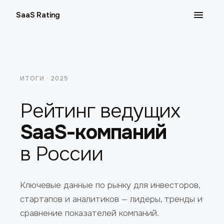
SaaS Rating
ИТОГИ · 2025
Рейтинг ведущих
SaaS-компаний
в России
Ключевые данные по рынку для инвесторов,
стартапов и аналитиков — лидеры, тренды и
сравнение показателей компаний.