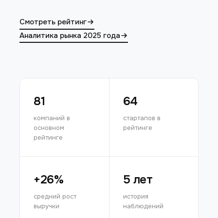
Смотреть рейтинг
Аналитика рынка 2025 года
81
64
компаний в
стартапов в
основном
рейтинге
рейтинге
+26%
5 лет
средний рост
история
выручки
наблюдений